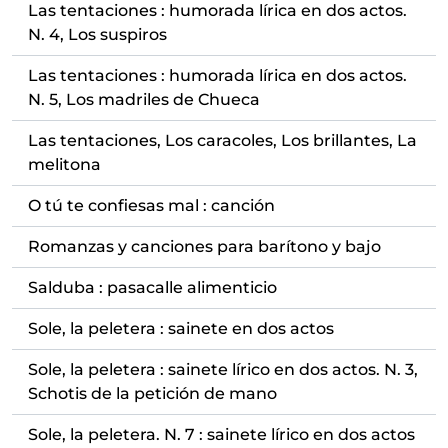
Las tentaciones : humorada lírica en dos actos.
N. 4, Los suspiros
Las tentaciones : humorada lírica en dos actos.
N. 5, Los madriles de Chueca
Las tentaciones, Los caracoles, Los brillantes, La
melitona
O tú te confiesas mal : canción
Romanzas y canciones para barítono y bajo
Salduba : pasacalle alimenticio
Sole, la peletera : sainete en dos actos
Sole, la peletera : sainete lírico en dos actos. N. 3,
Schotis de la petición de mano
Sole, la peletera. N. 7 : sainete lírico en dos actos