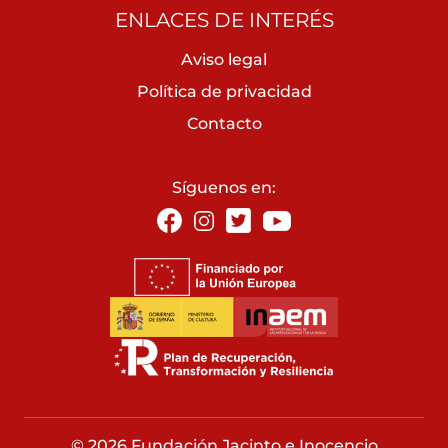
ENLACES DE INTERÉS
Aviso legal
Política de privacidad
Contacto
Síguenos en:
© 2026 Fundación Jacinto e Inocencio