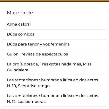
Materia de
Alma calorri
Dúos cómicos
Dúos para tenor y voz femenina
Guion : revista de espéctaculos
La orgía dorada, Tres gotas nada más, Miss
Guindalera
Las tentaciones : humorada lírica en dos actos.
N. 10, Schottisc-tango
Las tentaciones : humorada lírica en dos actos.
N. 12, Las bomberas