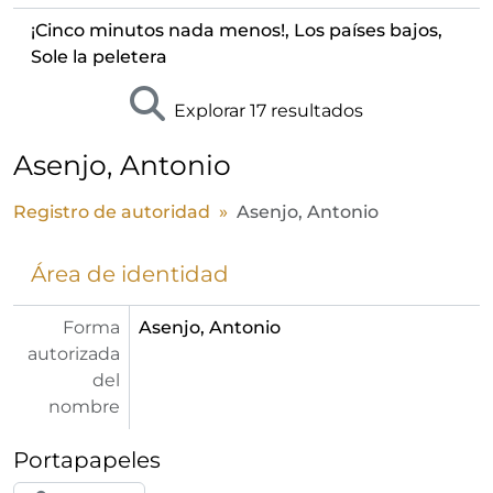
¡Cinco minutos nada menos!, Los países bajos,
Sole la peletera
Explorar 17 resultados
Asenjo, Antonio
Registro de autoridad
Asenjo, Antonio
Área de identidad
Forma
Asenjo, Antonio
autorizada
del
nombre
Portapapeles