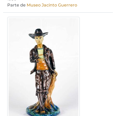
Parte de
Museo Jacinto Guerrero