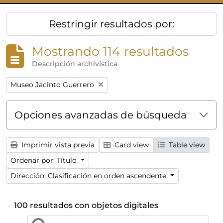
Restringir resultados por:
Mostrando 114 resultados
Descripción archivística
Remove filter:
Museo Jacinto Guerrero
Opciones avanzadas de búsqueda
Imprimir vista previa
Card view
Table view
Ordenar por: Título
Dirección: Clasificación en orden ascendente
100 resultados con objetos digitales