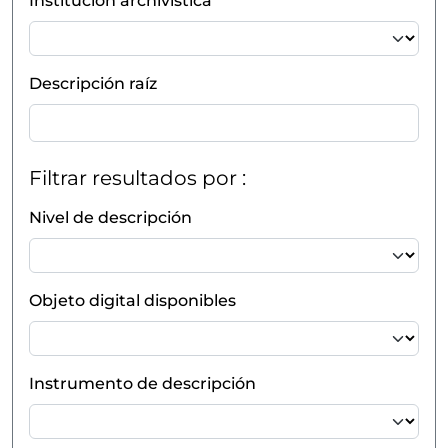
Institución archivística
Descripción raíz
Filtrar resultados por :
Nivel de descripción
Objeto digital disponibles
Instrumento de descripción