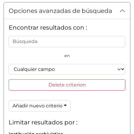
Opciones avanzadas de búsqueda
Encontrar resultados con :
en
Delete criterion
Añadir nuevo criterio
Limitar resultados por :