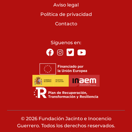
Aviso legal
Política de privacidad
Contacto
Síguenos en:
© 2026 Fundación Jacinto e Inocencio
Guerrero. Todos los derechos reservados.