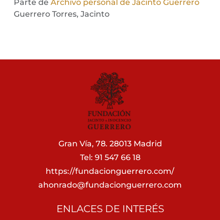
Parte de
Archivo personal de Jacinto Guerrero
Guerrero Torres, Jacinto
Gran Vía, 78. 28013 Madrid
Tel: 91 547 66 18
https://fundacionguerrero.com/
ahonrado@fundacionguerrero.com
ENLACES DE INTERÉS