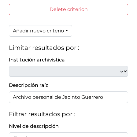
Delete criterion
Añadir nuevo criterio
Limitar resultados por :
Institución archivística
Descripción raíz
Filtrar resultados por :
Nivel de descripción