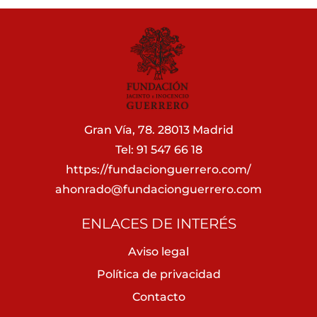
Gran Vía, 78. 28013 Madrid
Tel: 91 547 66 18
https://fundacionguerrero.com/
ahonrado@fundacionguerrero.com
ENLACES DE INTERÉS
Aviso legal
Política de privacidad
Contacto