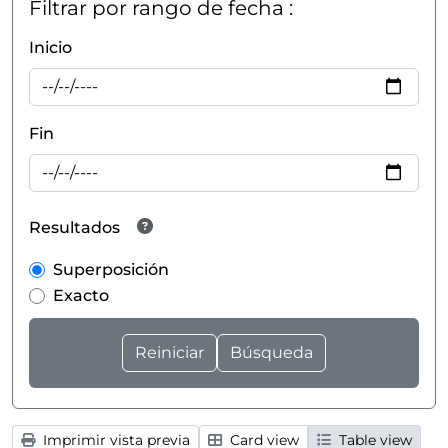
Filtrar por rango de fecha :
Inicio
Fin
Resultados
Superposición
Exacto
Imprimir vista previa
Card view
Table view