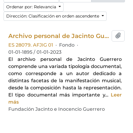
Ordenar por: Relevancia
Dirección: Clasificación en orden ascendente
Archivo personal de Jacinto Guerrero
Añadi
ES 28079. AFJIG 01
·
Fondo
·
01-01-1895 / 01-01-2023
El archivo personal de Jacinto Guerrero
comprende una variada tipología documental,
como corresponde a un autor dedicado a
distintas facetas de la manifestación musical,
desde la composición hasta la representación.
El tipo documental más importante y
…
Leer
más
Fundación Jacinto e Inocencio Guerrero