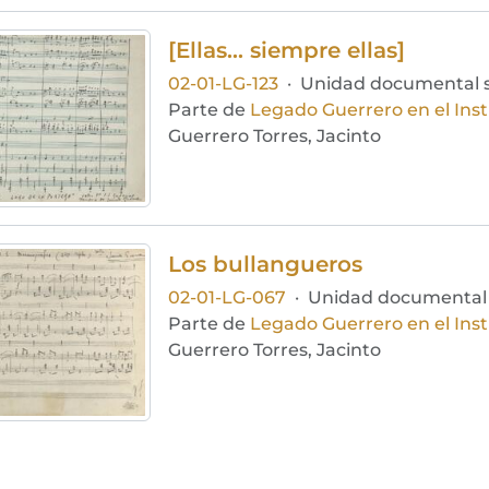
[Ellas... siempre ellas]
02-01-LG-123
·
Unidad documental 
Parte de
Legado Guerrero en el Ins
Guerrero Torres, Jacinto
Los bullangueros
02-01-LG-067
·
Unidad documental
Parte de
Legado Guerrero en el Ins
Guerrero Torres, Jacinto