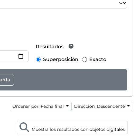
Resultados
Superposición
Exacto
Ordenar por: Fecha final
Dirección: Descendente
Muestra los resultados con objetos digitales