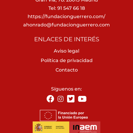
Tel: 91 547 66 18
https://fundacionguerrero.com/
ahonrado@fundacionguerrero.com
ENLACES DE INTERÉS
Aviso legal
Política de privacidad
Contacto
Síguenos en: