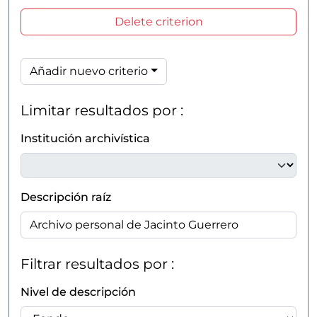
Delete criterion
Añadir nuevo criterio
Limitar resultados por :
Institución archivística
Descripción raíz
Filtrar resultados por :
Nivel de descripción