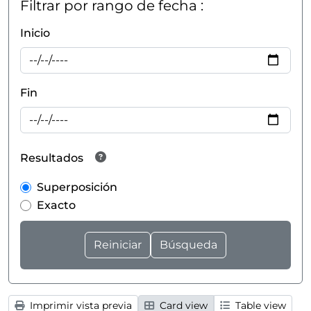
Filtrar por rango de fecha :
Inicio
Fin
Resultados
Superposición
Exacto
Imprimir vista previa
Card view
Table view