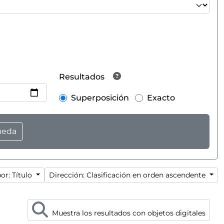
Resultados
Superposición
Exacto
or: Título
Dirección: Clasificación en orden ascendente
Muestra los resultados con objetos digitales