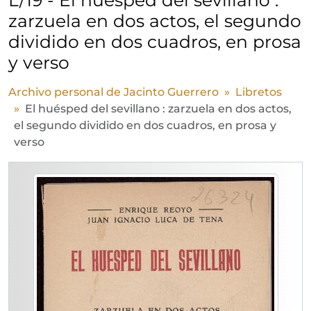
zarzuela en dos actos, el segundo
dividido en dos cuadros, en prosa
y verso
Archivo personal de Jacinto Guerrero
Libretos
El huésped del sevillano : zarzuela en dos actos,
el segundo dividido en dos cuadros, en prosa y
verso