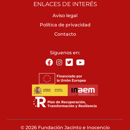
ENLACES DE INTERÉS
Aviso legal
Política de privacidad
Contacto
Síguenos en:
© 2026 Fundación Jacinto e Inocencio