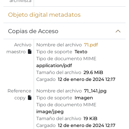
archivista
Objeto digital metadatos
Copias de Acceso
Archivo
Nombre del archivo
71.pdf
maestro
Tipo de soporte
Texto
Tipo de documento MIME
application/pdf
Tamaño del archivo
29.6 MiB
Cargado
12 de enero de 2024 12:17
Reference
Nombre del archivo
71_141.jpg
copy
Tipo de soporte
Imagen
Tipo de documento MIME
image/jpeg
Tamaño del archivo
19 KiB
Cargado
12 de enero de 2024 12:17