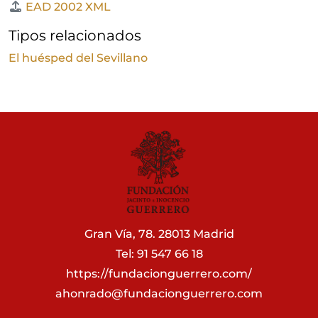
EAD 2002 XML
Tipos relacionados
El huésped del Sevillano
Gran Vía, 78. 28013 Madrid
Tel: 91 547 66 18
https://fundacionguerrero.com/
ahonrado@fundacionguerrero.com