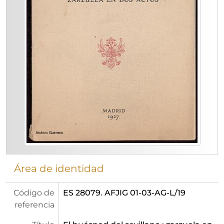
Área de identidad
Código de
ES 28079. AFJIG 01-03-AG-L/19
referencia