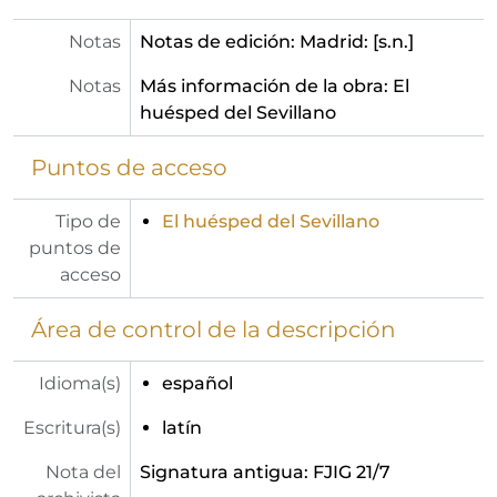
Notas
Notas de edición: Madrid: [s.n.]
Notas
Más información de la obra: El
huésped del Sevillano
Puntos de acceso
Tipo de
El huésped del Sevillano
puntos de
acceso
Área de control de la descripción
Idioma(s)
español
Escritura(s)
latín
Nota del
Signatura antigua: FJIG 21/7