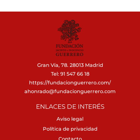
Gran Vía, 78. 28013 Madrid
Tel: 91 547 66 18
https://fundacionguerrero.com/
ahonrado@fundacionguerrero.com
ENLACES DE INTERÉS
Aviso legal
Política de privacidad
Contacto