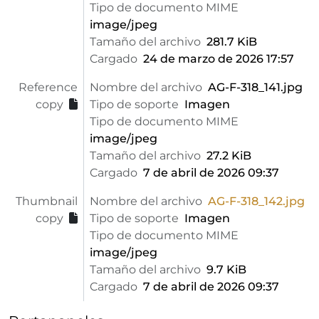
Tipo de documento MIME
image/jpeg
Tamaño del archivo
281.7 KiB
Cargado
24 de marzo de 2026 17:57
Reference
Nombre del archivo
AG-F-318_141.jpg
copy
Tipo de soporte
Imagen
Tipo de documento MIME
image/jpeg
Tamaño del archivo
27.2 KiB
Cargado
7 de abril de 2026 09:37
Thumbnail
Nombre del archivo
AG-F-318_142.jpg
copy
Tipo de soporte
Imagen
Tipo de documento MIME
image/jpeg
Tamaño del archivo
9.7 KiB
Cargado
7 de abril de 2026 09:37