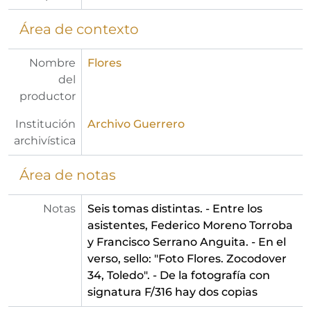
Área de contexto
Nombre
Flores
del
productor
Institución
Archivo Guerrero
archivística
Área de notas
Notas
Seis tomas distintas. - Entre los
asistentes, Federico Moreno Torroba
y Francisco Serrano Anguita. - En el
verso, sello: "Foto Flores. Zocodover
34, Toledo". - De la fotografía con
signatura F/316 hay dos copias