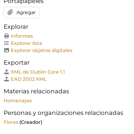
Portapapeles
Agregar
Explorar
Informes
Explorar lista
Explorar objetos digitales
Exportar
XML de Dublin Core 1.1
EAD 2002 XML
Materias relacionadas
Homenajes
Personas y organizaciones relacionadas
Flores
(Creador)