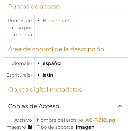
Puntos de acceso
Puntos de
Homenajes
acceso por
materia
Área de control de la descripción
Idioma(s)
español
Escritura(s)
latín
Objeto digital metadatos
Copias de Acceso
Archivo
Nombre del archivo
AG-F-318.jpg
maestro
Tipo de soporte
Imagen