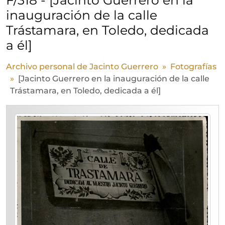
inauguración de la calle
Trástamara, en Toledo, dedicada
a él]
Archivo personal de Jacinto Guerrero
Fotografías
[Jacinto Guerrero en la inauguración de la calle
Trástamara, en Toledo, dedicada a él]