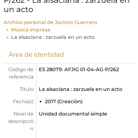
un acto
Archivo personal de Jacinto Guerrero
Música impresa
La alsaciana : zarzuela en un acto
Área de identidad
Código de
ES 28079. AFJIG 01-04-AG-P/262
referencia
Título
La alsaciana : zarzuela en un acto
Fecha(s)
2017 (Creación)
Nivel de
Unidad documental simple
descripció
n