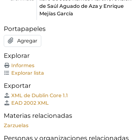
de Saúl Aguado de Aza y Enrique
Mejías García
Portapapeles
Agregar
Explorar
Informes
Explorar lista
Exportar
XML de Dublin Core 1.1
EAD 2002 XML
Materias relacionadas
Zarzuelas
Personas y organizaciones relacionadas