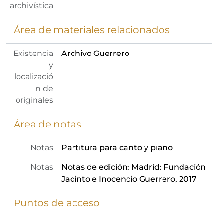
archivística
Área de materiales relacionados
Existencia
Archivo Guerrero
y
localizació
n de
originales
Área de notas
Notas
Partitura para canto y piano
Notas
Notas de edición: Madrid: Fundación
Jacinto e Inocencio Guerrero, 2017
Puntos de acceso