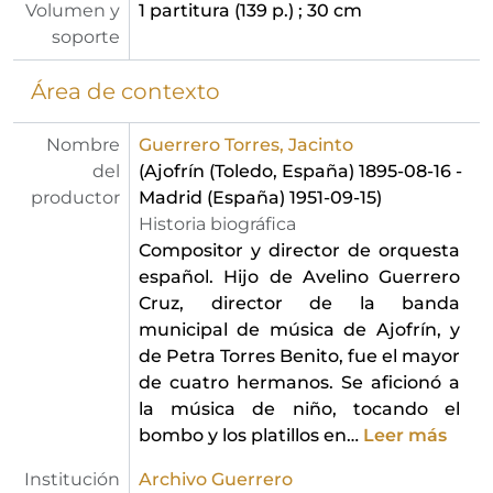
Volumen y
1 partitura (139 p.) ; 30 cm
soporte
Área de contexto
Nombre
Guerrero Torres, Jacinto
del
(Ajofrín (Toledo, España) 1895-08-16 -
productor
Madrid (España) 1951-09-15)
Historia biográfica
Compositor y director de orquesta
español. Hijo de Avelino Guerrero
Cruz, director de la banda
municipal de música de Ajofrín, y
de Petra Torres Benito, fue el mayor
de cuatro hermanos. Se aficionó a
la música de niño, tocando el
bombo y los platillos en
…
Leer más
Institución
Archivo Guerrero