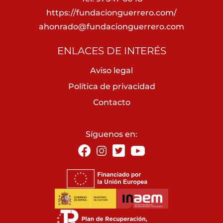
https://fundacionguerrero.com/
ahonrado@fundacionguerrero.com
ENLACES DE INTERÉS
Aviso legal
Política de privacidad
Contacto
Síguenos en: