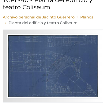
teatro Coliseum
Archivo personal de Jacinto Guerrero
Planos
Planta del edificio y teatro Coliseum