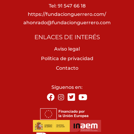
Tel: 91 547 66 18
https://fundacionguerrero.com/
ahonrado@fundacionguerrero.com
ENLACES DE INTERÉS
Aviso legal
Política de privacidad
Contacto
Síguenos en: