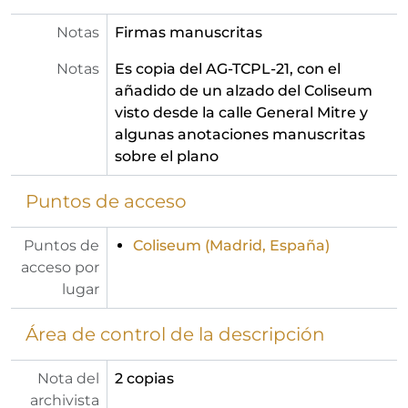
Notas
Firmas manuscritas
Notas
Es copia del AG-TCPL-21, con el
añadido de un alzado del Coliseum
visto desde la calle General Mitre y
algunas anotaciones manuscritas
sobre el plano
Puntos de acceso
Puntos de
Coliseum (Madrid, España)
acceso por
lugar
Área de control de la descripción
Nota del
2 copias
archivista