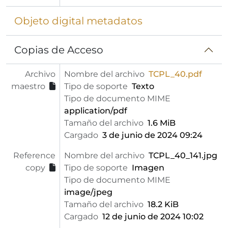
Objeto digital metadatos
Copias de Acceso
Archivo
Nombre del archivo
TCPL_40.pdf
maestro
Tipo de soporte
Texto
Tipo de documento MIME
application/pdf
Tamaño del archivo
1.6 MiB
Cargado
3 de junio de 2024 09:24
Reference
Nombre del archivo
TCPL_40_141.jpg
copy
Tipo de soporte
Imagen
Tipo de documento MIME
image/jpeg
Tamaño del archivo
18.2 KiB
Cargado
12 de junio de 2024 10:02