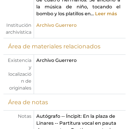
la música de niño, tocando el
bombo y los platillos en
…
Leer más
Institución
Archivo Guerrero
archivística
Área de materiales relacionados
Existencia
Archivo Guerrero
y
localizació
n de
originales
Área de notas
Notas
Autógrafo -- Íncipit: En la plaza de
Linares -- Partitura vocal en pauta