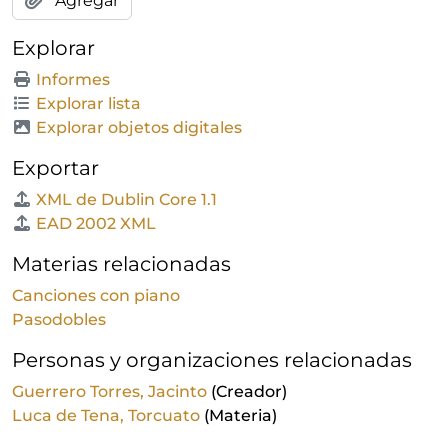
Agregar
Explorar
Informes
Explorar lista
Explorar objetos digitales
Exportar
XML de Dublin Core 1.1
EAD 2002 XML
Materias relacionadas
Canciones con piano
Pasodobles
Personas y organizaciones relacionadas
Guerrero Torres, Jacinto
(Creador)
Luca de Tena, Torcuato
(Materia)