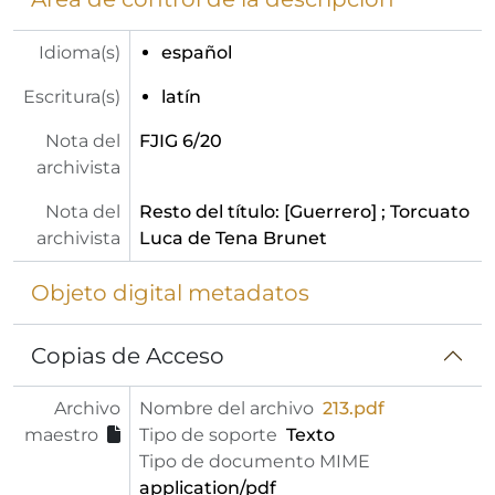
Idioma(s)
español
Escritura(s)
latín
Nota del
FJIG 6/20
archivista
Nota del
Resto del título: [Guerrero] ; Torcuato
archivista
Luca de Tena Brunet
Objeto digital metadatos
Copias de Acceso
Archivo
Nombre del archivo
213.pdf
maestro
Tipo de soporte
Texto
Tipo de documento MIME
application/pdf