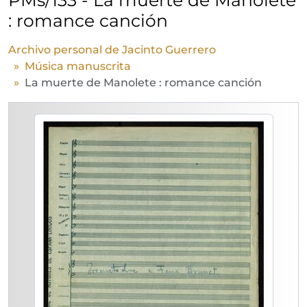
: romance canción
Archivo personal de Jacinto Guerrero
Música manuscrita
La muerte de Manolete : romance canción