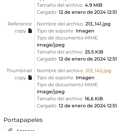
Tamaño del archivo
4.9 MiB
Cargado
12 de enero de 2024 12:51
Reference
Nombre del archivo
213_141.jpg
copy
Tipo de soporte
Imagen
Tipo de documento MIME
image/jpeg
Tamaño del archivo
25.5 KiB
Cargado
12 de enero de 2024 12:51
Thumbnail
Nombre del archivo
213_142.jpg
copy
Tipo de soporte
Imagen
Tipo de documento MIME
image/jpeg
Tamaño del archivo
16.6 KiB
Cargado
12 de enero de 2024 12:51
Portapapeles