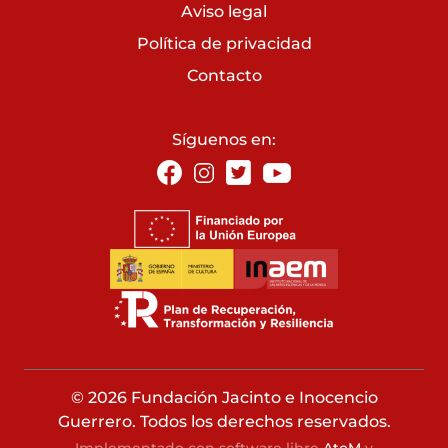
Aviso legal
Política de privacidad
Contacto
Síguenos en:
© 2026 Fundación Jacinto e Inocencio
Guerrero. Todos los derechos reservados.